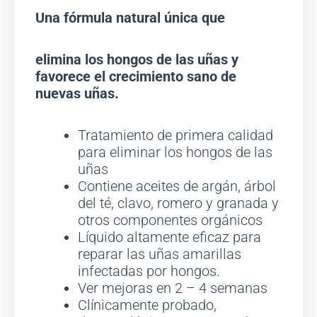
cantidad
Una fórmula natural única que
elimina los hongos de las uñas y
favorece el crecimiento sano de
nuevas uñas.
Tratamiento de primera calidad
para eliminar los hongos de las
uñas
Contiene aceites de argán, árbol
del té, clavo, romero y granada y
otros componentes orgánicos
Líquido altamente eficaz para
reparar las uñas amarillas
infectadas por hongos.
Ver mejoras en 2 – 4 semanas
Clínicamente probado,