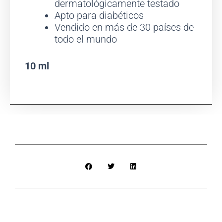
dermatológicamente testado
Apto para diabéticos
Vendido en más de 30 países de
todo el mundo
10 ml